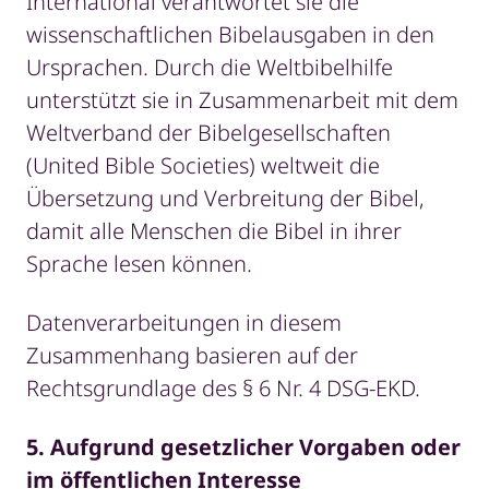
International verantwortet sie die
wissenschaftlichen Bibelausgaben in den
Ursprachen. Durch die Weltbibelhilfe
unterstützt sie in Zusammenarbeit mit dem
Weltverband der Bibelgesellschaften
(United Bible Societies) weltweit die
Übersetzung und Verbreitung der Bibel,
damit alle Menschen die Bibel in ihrer
Sprache lesen können.
Datenverarbeitungen in diesem
Zusammenhang basieren auf der
Rechtsgrundlage des § 6 Nr. 4 DSG-EKD.
5. Aufgrund gesetzlicher Vorgaben oder
im öffentlichen Interesse