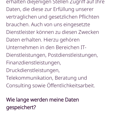
erhalten diejenigen Stellen Zugriff auf Ihre
Daten, die diese zur Erfüllung unserer
vertraglichen und gesetzlichen Pflichten
brauchen. Auch von uns eingesetzte
Dienstleister können zu diesen Zwecken
Daten erhalten. Hierzu gehören
Unternehmen in den Bereichen IT-
Dienstleistungen, Postdienstleistungen,
Finanzdienstleistungen,
Druckdienstleistungen,
Telekommunikation, Beratung und
Consulting sowie Öffentlichkeitsarbeit.
Wie lange werden meine Daten
gespeichert?