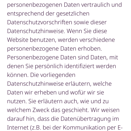
personenbezogenen Daten vertraulich und
entsprechend der gesetzlichen
Datenschutzvorschriften sowie dieser
Datenschutzhinweise. Wenn Sie diese
Website benutzen, werden verschiedene
personenbezogene Daten erhoben.
Personenbezogene Daten sind Daten, mit
denen Sie persönlich identifiziert werden
können. Die vorliegenden
Datenschutzhinweise erläutern, welche
Daten wir erheben und wofür wir sie
nutzen. Sie erläutern auch, wie und zu
welchem Zweck das geschieht. Wir weisen
darauf hin, dass die Datenübertragung im
Internet (z.B. bei der Kommunikation per E-