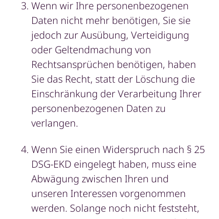
Wenn wir Ihre personenbezogenen
Daten nicht mehr benötigen, Sie sie
jedoch zur Ausübung, Verteidigung
oder Geltendmachung von
Rechtsansprüchen benötigen, haben
Sie das Recht, statt der Löschung die
Einschränkung der Verarbeitung Ihrer
personenbezogenen Daten zu
verlangen.
Wenn Sie einen Widerspruch nach § 25
DSG-EKD eingelegt haben, muss eine
Abwägung zwischen Ihren und
unseren Interessen vorgenommen
werden. Solange noch nicht feststeht,