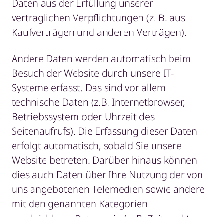
Daten aus der Erfüllung unserer
vertraglichen Verpflichtungen (z. B. aus
Kaufverträgen und anderen Verträgen).
Andere Daten werden automatisch beim
Besuch der Website durch unsere IT-
Systeme erfasst. Das sind vor allem
technische Daten (z.B. Internetbrowser,
Betriebssystem oder Uhrzeit des
Seitenaufrufs). Die Erfassung dieser Daten
erfolgt automatisch, sobald Sie unsere
Website betreten. Darüber hinaus können
dies auch Daten über Ihre Nutzung der von
uns angebotenen Telemedien sowie andere
mit den genannten Kategorien