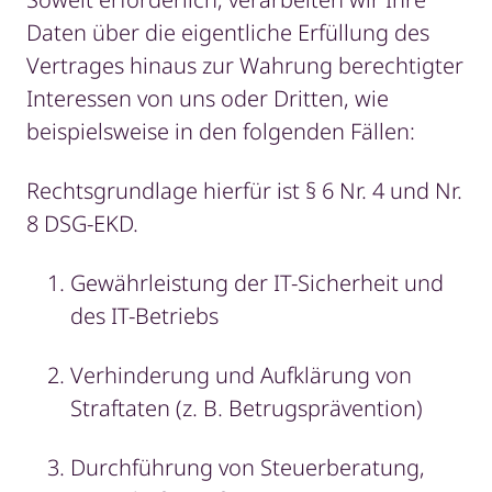
Daten über die eigentliche Erfüllung des
Vertrages hinaus zur Wahrung berechtigter
Interessen von uns oder Dritten, wie
beispielsweise in den folgenden Fällen:
Rechtsgrundlage hierfür ist § 6 Nr. 4 und Nr.
8 DSG-EKD.
Gewährleistung der IT-Sicherheit und
des IT-Betriebs
Verhinderung und Aufklärung von
Straftaten (z. B. Betrugsprävention)
Durchführung von Steuerberatung,