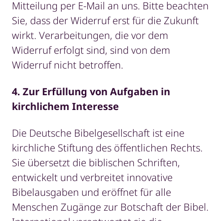
Mitteilung per E-Mail an uns. Bitte beachten
Sie, dass der Widerruf erst für die Zukunft
wirkt. Verarbeitungen, die vor dem
Widerruf erfolgt sind, sind von dem
Widerruf nicht betroffen.
4. Zur Erfüllung von Aufgaben in
kirchlichem Interesse
Die Deutsche Bibelgesellschaft ist eine
kirchliche Stiftung des öffentlichen Rechts.
Sie übersetzt die biblischen Schriften,
entwickelt und verbreitet innovative
Bibelausgaben und eröffnet für alle
Menschen Zugänge zur Botschaft der Bibel.