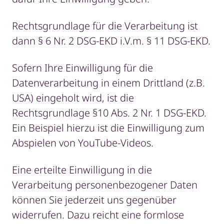
Rechtsgrundlage für die Verarbeitung ist
dann § 6 Nr. 2 DSG-EKD i.V.m. § 11 DSG-EKD.
Sofern Ihre Einwilligung für die
Datenverarbeitung in einem Drittland (z.B.
USA) eingeholt wird, ist die
Rechtsgrundlage §10 Abs. 2 Nr. 1 DSG-EKD.
Ein Beispiel hierzu ist die Einwilligung zum
Abspielen von YouTube-Videos.
Eine erteilte Einwilligung in die
Verarbeitung personenbezogener Daten
können Sie jederzeit uns gegenüber
widerrufen. Dazu reicht eine formlose