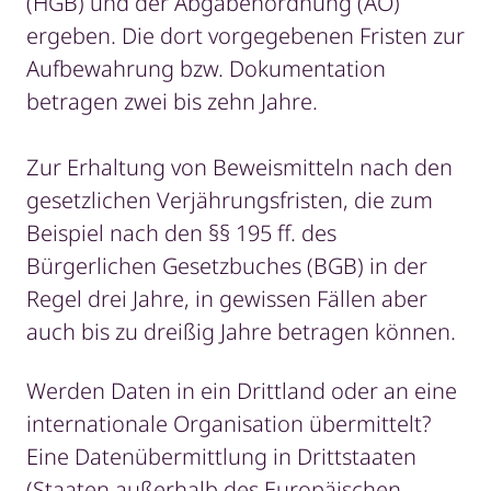
(HGB) und der Abgabenordnung (AO)
ergeben. Die dort vorgegebenen Fristen zur
Aufbewahrung bzw. Dokumentation
betragen zwei bis zehn Jahre.
Zur Erhaltung von Beweismitteln nach den
gesetzlichen Verjährungsfristen, die zum
Beispiel nach den §§ 195 ff. des
Bürgerlichen Gesetzbuches (BGB) in der
Regel drei Jahre, in gewissen Fällen aber
auch bis zu dreißig Jahre betragen können.
Werden Daten in ein Drittland oder an eine
internationale Organisation übermittelt?
Eine Datenübermittlung in Drittstaaten
(Staaten außerhalb des Europäischen