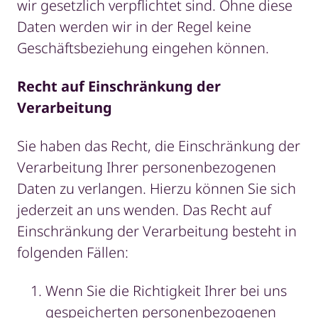
wir gesetzlich verpflichtet sind. Ohne diese
Daten werden wir in der Regel keine
Geschäftsbeziehung eingehen können.
Recht auf Einschränkung der
Verarbeitung
Sie haben das Recht, die Einschränkung der
Verarbeitung Ihrer personenbezogenen
Daten zu verlangen. Hierzu können Sie sich
jederzeit an uns wenden. Das Recht auf
Einschränkung der Verarbeitung besteht in
folgenden Fällen:
Wenn Sie die Richtigkeit Ihrer bei uns
gespeicherten personenbezogenen