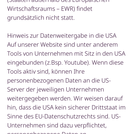
Wirtschaftsraums – EWR) findet
grundsätzlich nicht statt.
Hinweis zur Datenweitergabe in die USA
Auf unserer Website sind unter anderem
Tools von Unternehmen mit Sitz in den USA
eingebunden (z.Bsp. Youtube). Wenn diese
Tools aktiv sind, können Ihre
personenbezogenen Daten an die US-
Server der jeweiligen Unternehmen
weitergegeben werden. Wir weisen darauf
hin, dass die USA kein sicherer Drittstaat im
Sinne des EU-Datenschutzrechts sind. US-
Unternehmen sind dazu verpflichtet,