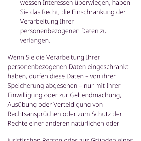
wessen Interessen überwiegen, haben
Sie das Recht, die Einschränkung der
Verarbeitung Ihrer
personenbezogenen Daten zu
verlangen.
Wenn Sie die Verarbeitung Ihrer
personenbezogenen Daten eingeschränkt
haben, dürfen diese Daten – von ihrer
Speicherung abgesehen – nur mit Ihrer
Einwilligung oder zur Geltendmachung,
Ausübung oder Verteidigung von
Rechtsansprüchen oder zum Schutz der
Rechte einer anderen natürlichen oder
juristischen Person oder aus Gründen eines