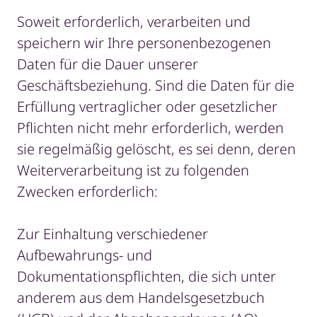
Soweit erforderlich, verarbeiten und
speichern wir Ihre personenbezogenen
Daten für die Dauer unserer
Geschäftsbeziehung. Sind die Daten für die
Erfüllung vertraglicher oder gesetzlicher
Pflichten nicht mehr erforderlich, werden
sie regelmäßig gelöscht, es sei denn, deren
Weiterverarbeitung ist zu folgenden
Zwecken erforderlich:
Zur Einhaltung verschiedener
Aufbewahrungs- und
Dokumentationspflichten, die sich unter
anderem aus dem Handelsgesetzbuch