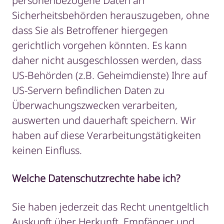
personenbezogene Daten an
Sicherheitsbehörden herauszugeben, ohne
dass Sie als Betroffener hiergegen
gerichtlich vorgehen könnten. Es kann
daher nicht ausgeschlossen werden, dass
US-Behörden (z.B. Geheimdienste) Ihre auf
US-Servern befindlichen Daten zu
Überwachungszwecken verarbeiten,
auswerten und dauerhaft speichern. Wir
haben auf diese Verarbeitungstätigkeiten
keinen Einfluss.
Welche Datenschutzrechte habe ich?
Sie haben jederzeit das Recht unentgeltlich
Auskunft über Herkunft, Empfänger und