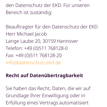
den Datenschutz der EKD. Für unseren
Bereich ist zuständig:
Beauftragter für den Datenschutz der EKD
Herr Michael Jacob
Lange Laube 20, 30159 Hannover
Telefon: +49 (0)511 768128-0
Fax: +49 (0)511 768128-20
info@datenschutz.ekd.de
Recht auf Datenübertragbarkeit
Sie haben das Recht, Daten, die wir auf
Grundlage Ihrer Einwilligung oder in
Erfüllung eines Vertrags automatisiert