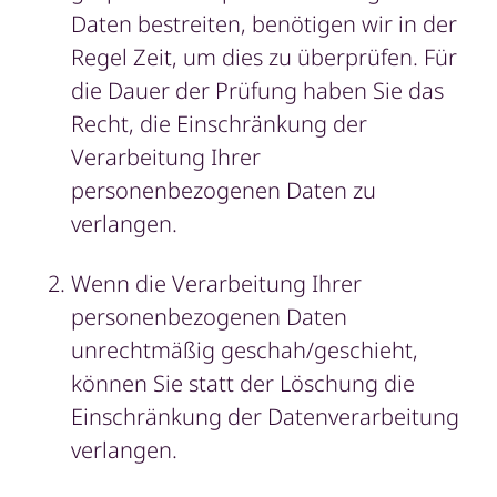
Daten bestreiten, benötigen wir in der
Regel Zeit, um dies zu überprüfen. Für
die Dauer der Prüfung haben Sie das
Recht, die Einschränkung der
Verarbeitung Ihrer
personenbezogenen Daten zu
verlangen.
Wenn die Verarbeitung Ihrer
personenbezogenen Daten
unrechtmäßig geschah/geschieht,
können Sie statt der Löschung die
Einschränkung der Datenverarbeitung
verlangen.