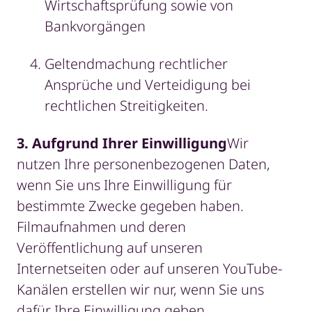
Wirtschaftsprüfung sowie von
Bankvorgängen
Geltendmachung rechtlicher
Ansprüche und Verteidigung bei
rechtlichen Streitigkeiten.
3. Aufgrund Ihrer Einwilligung
Wir
nutzen Ihre personenbezogenen Daten,
wenn Sie uns Ihre Einwilligung für
bestimmte Zwecke gegeben haben.
Filmaufnahmen und deren
Veröffentlichung auf unseren
Internetseiten oder auf unseren YouTube-
Kanälen erstellen wir nur, wenn Sie uns
dafür Ihre Einwilligung geben.