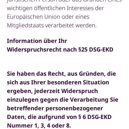
wichtigen öffentlichen Interesses der
Europäischen Union oder eines
Mitgliedstaats verarbeitet werden.
Information über Ihr
Widerspruchsrecht nach §25 DSG-EKD
Sie haben das Recht, aus Gründen, die
sich aus Ihrer besonderen Situation
ergeben, jederzeit Widerspruch
einzulegen gegen die Verarbeitung Sie
betreffender personenbezogener
Daten, die aufgrund von § 6 DSG-EKD
Nummer 1, 3, 4 oder 8.