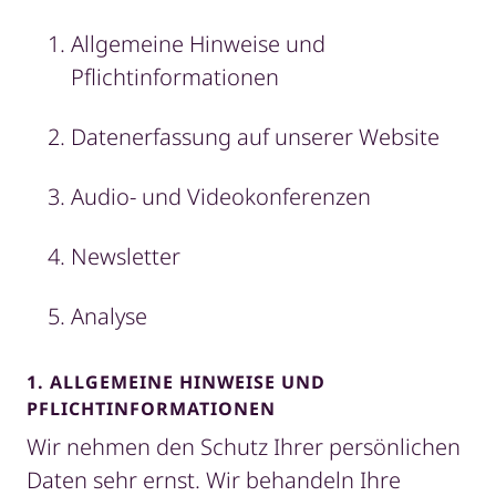
Allgemeine Hinweise und
Pflichtinformationen
Datenerfassung auf unserer Website
Audio- und Videokonferenzen
Newsletter
Analyse
1. ALLGEMEINE HINWEISE UND
PFLICHTINFORMATIONEN
Wir nehmen den Schutz Ihrer persönlichen
Daten sehr ernst. Wir behandeln Ihre