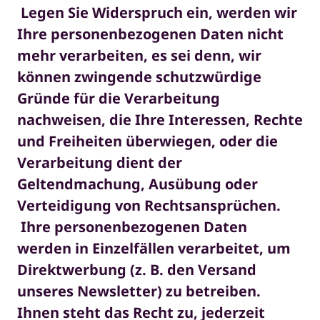
Legen Sie Widerspruch ein, werden wir
Ihre personenbezogenen Daten nicht
mehr verarbeiten, es sei denn, wir
können zwingende schutzwürdige
Gründe für die Verarbeitung
nachweisen, die Ihre Interessen, Rechte
und Freiheiten überwiegen, oder die
Verarbeitung dient der
Geltendmachung, Ausübung oder
Verteidigung von Rechtsansprüchen.
Ihre personenbezogenen Daten
werden in Einzelfällen verarbeitet, um
Direktwerbung (z. B. den Versand
unseres Newsletter) zu betreiben.
Ihnen steht das Recht zu, jederzeit