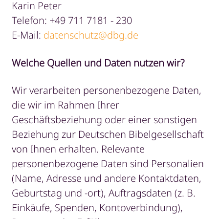
Karin Peter
Telefon: +49 711 7181 - 230
E-Mail:
datenschutz@dbg.de
Welche Quellen und Daten nutzen wir?
Wir verarbeiten personenbezogene Daten,
die wir im Rahmen Ihrer
Geschäftsbeziehung oder einer sonstigen
Beziehung zur Deutschen Bibelgesellschaft
von Ihnen erhalten. Relevante
personenbezogene Daten sind Personalien
(Name, Adresse und andere Kontaktdaten,
Geburtstag und -ort), Auftragsdaten (z. B.
Einkäufe, Spenden, Kontoverbindung),