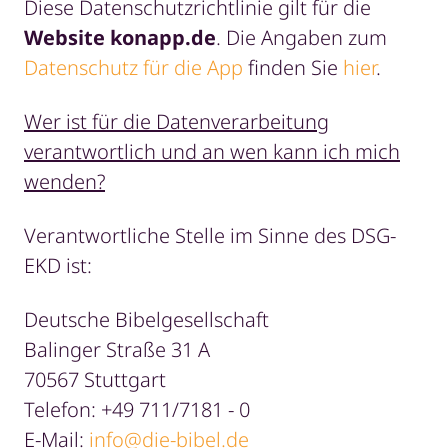
Diese Datenschutzrichtlinie gilt für die
Website konapp.de
. Die Angaben zum
Datenschutz für die App
finden Sie
hier
.
Wer ist für die Datenverarbeitung
verantwortlich und an wen kann ich mich
wenden?
Verantwortliche Stelle im Sinne des DSG-
EKD ist:
Deutsche Bibelgesellschaft
Balinger Straße 31 A
70567 Stuttgart
Telefon: +49 711/7181 - 0
E-Mail:
info@die-bibel.de