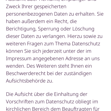
Zweck Ihrer gespeicherten
personenbezogenen Daten zu erhalten. Sie
haben außerdem ein Recht, die
Berichtigung, Sperrung oder Löschung
dieser Daten zu verlangen. Hierzu sowie zu
weiteren Fragen zum Thema Datenschutz
können Sie sich jederzeit unter der im
Impressum angegebenen Adresse an uns
wenden. Des Weiteren steht Ihnen ein
Beschwerderecht bei der zuständigen
Aufsichtsbehörde zu.
Die Aufsicht über die Einhaltung der
Vorschriften zum Datenschutz obliegt im
kirchlichen Bereich dem Beauftragten für