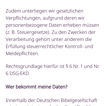
Zudem unterliegen wir gesetzlichen
Verpflichtungen, aufgrund deren wir
personenbezogene Daten erheben müssen
(z. B. Steuergesetze). Zu den Zwecken der
Verarbeitung gehört unter anderem die
Erfüllung steuerrechtlicher Kontroll- und
Meldepflichten.
Rechtsgrundlage hierfür ist § 6 Nr. 1 und Nr.
6 DSG-EKD.
Wer bekommt meine Daten?
Innerhalb der Deutschen Bibelgesellschaft