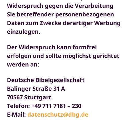
Widerspruch gegen die Verarbeitung
Sie betreffender personenbezogenen
Daten zum Zwecke derartiger Werbung
einzulegen.
Der Widerspruch kann formfrei
erfolgen und sollte möglichst gerichtet
werden an:
Deutsche Bibelgesellschaft
Balinger Straße 31 A
70567 Stuttgart
Telefon: +49 711 7181 – 230
E-Mail:
datenschutz@dbg.de