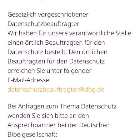
Gesetzlich vorgeschriebener
Datenschutzbeauftragter
Wir haben für unsere verantwortliche Stelle
einen örtlich Beauftragten für den
Datenschutz bestellt. Den örtlichen
Beauftragten für den Datenschutz
erreichen Sie unter folgender
E-Mail-Adresse:
datenschutzbeauftragter@dbg.de
Bei Anfragen zum Thema Datenschutz
wenden Sie sich bitte an den
Ansprechpartner bei der Deutschen
Bibelgesellschaft: