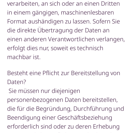
verarbeiten, an sich oder an einen Dritten
in einem gängigen, maschinenlesbaren
Format aushändigen zu lassen. Sofern Sie
die direkte Übertragung der Daten an
einen anderen Verantwortlichen verlangen,
erfolgt dies nur, soweit es technisch
machbar ist.
Besteht eine Pflicht zur Bereitstellung von
Daten?
Sie müssen nur diejenigen
personenbezogenen Daten bereitstellen,
die für die Begründung, Durchführung und
Beendigung einer Geschäftsbeziehung
erforderlich sind oder zu deren Erhebung