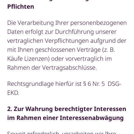
Pflichten
Die Verarbeitung Ihrer personenbezogenen
Daten erfolgt zur Durchführung unserer
vertraglichen Verpflichtungen aufgrund der
mit Ihnen geschlossenen Verträge (z. B.
Käufe Lizenzen) oder vorvertraglich im
Rahmen der Vertragsabschlüsse.
Rechtsgrundlage hierfür ist § 6 Nr. 5 DSG-
EKD.
2. Zur Wahrung berechtigter Interessen
im Rahmen einer Interessenabwägung
Soweit erforderlich, verarbeiten wir Ihre