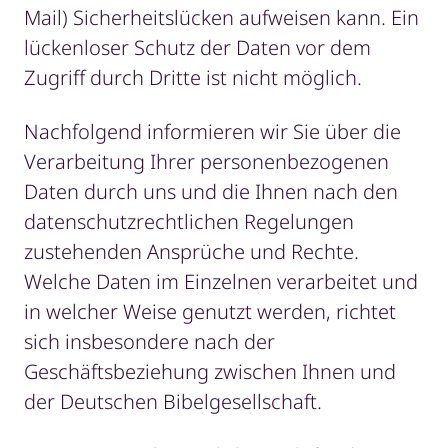
Mail) Sicherheitslücken aufweisen kann. Ein
lückenloser Schutz der Daten vor dem
Zugriff durch Dritte ist nicht möglich.
Nachfolgend informieren wir Sie über die
Verarbeitung Ihrer personenbezogenen
Daten durch uns und die Ihnen nach den
datenschutzrechtlichen Regelungen
zustehenden Ansprüche und Rechte.
Welche Daten im Einzelnen verarbeitet und
in welcher Weise genutzt werden, richtet
sich insbesondere nach der
Geschäftsbeziehung zwischen Ihnen und
der Deutschen Bibelgesellschaft.