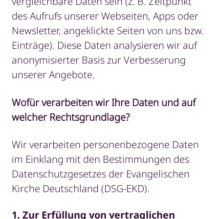
vergleichbare Daten sein (z. B. Zeitpunkt
des Aufrufs unserer Webseiten, Apps oder
Newsletter, angeklickte Seiten von uns bzw.
Einträge). Diese Daten analysieren wir auf
anonymisierter Basis zur Verbesserung
unserer Angebote.
Wofür verarbeiten wir Ihre Daten und auf
welcher Rechtsgrundlage?
Wir verarbeiten personenbezogene Daten
im Einklang mit den Bestimmungen des
Datenschutzgesetzes der Evangelischen
Kirche Deutschland (DSG-EKD).
1. Zur Erfüllung von vertraglichen