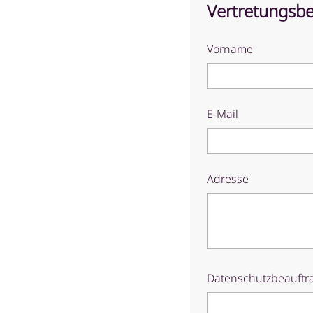
Vertretungsbe
Vorname
E-Mail
Adresse
Datenschutzbeauftr