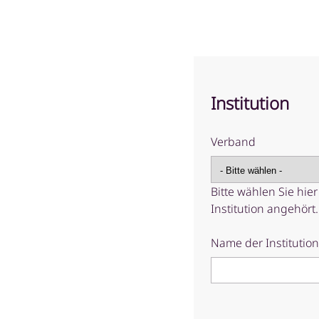
Institution
Verband
Bitte wählen Sie hie
Institution angehört.
Name der Institution