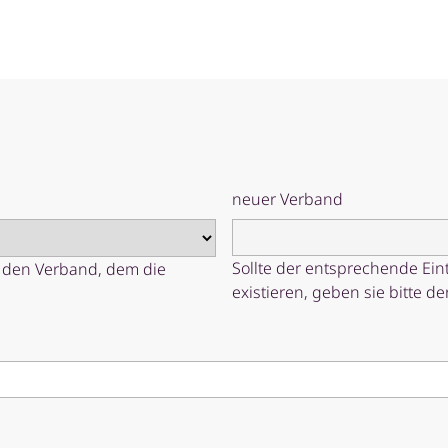
neuer Verband
Sollte der entsprechende Ein
r den Verband, dem die
existieren, geben sie bitte 