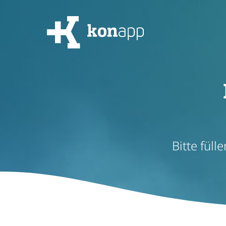
Bitte füll