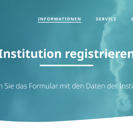
INFORMATIONEN
SERVICE
Institution registriere
en Sie das Formular mit den Daten der Inst